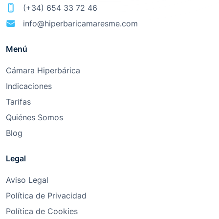
(+34) 654 33 72 46
info@hiperbaricamaresme.com
Menú
Cámara Hiperbárica
Indicaciones
Tarifas
Quiénes Somos
Blog
Legal
Aviso Legal
Política de Privacidad
Política de Cookies