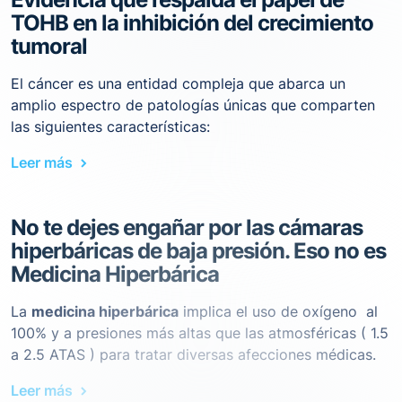
TOHB en la inhibición del crecimiento
tumoral
El cáncer es una entidad compleja que abarca un
amplio espectro de patologías únicas que comparten
las siguientes características:
Leer más
No te dejes engañar por las cámaras
hiperbáricas de baja presión. Eso no es
Medicina Hiperbárica
La
medicina hiperbárica
implica el uso de oxígeno al
100% y a presiones más altas que las atmosféricas ( 1.5
a 2.5 ATAS ) para tratar diversas afecciones médicas.
Leer más