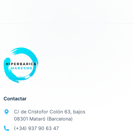
Contactar
C/ de Cristofor Colón 63, bajos
08301 Mataró (Barcelona)
(+34) 937 90 63 47