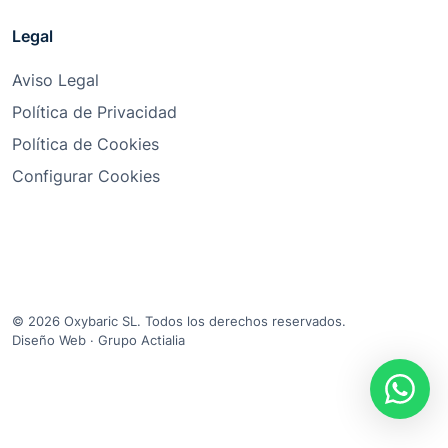
Legal
Aviso Legal
Política de Privacidad
Política de Cookies
Configurar Cookies
© 2026 Oxybaric SL. Todos los derechos reservados.
Diseño Web
·
Grupo Actialia