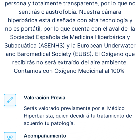
persona y totalmente transparente, por lo que no
sentirás claustrofobia. Nuestra cámara
hiperbárica está diseñada con alta tecnología y
no es portátil, por lo que cuenta con el aval de la
Sociedad Española de Medicina Hiperbárica y
Subacuática (ASENHS) y la European Underwater
and Baromedical Society (EUBS). El Oxígeno que
recibirás no será extraído del aire ambiente.
Contamos con Oxígeno Medicinal al 100%
Valoración Previa
Serás valorado previamente por el Médico
Hiperbarista, quien decidirá tu tratamiento de
acuerdo tu patología.
Acompañamiento