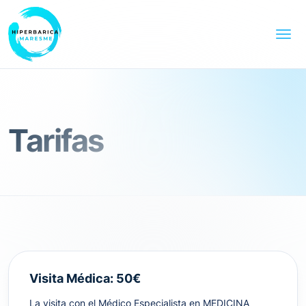
Tarifas
Visita Médica: 50€
La visita con el Médico Especialista en MEDICINA