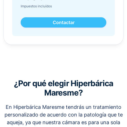
Impuestos incluídos
Contactar
¿Por qué elegir Hiperbárica
Maresme?
En Hiperbárica Maresme tendrás un tratamiento
personalizado de acuerdo con la patología que te
aqueja, ya que nuestra cámara es para una sola