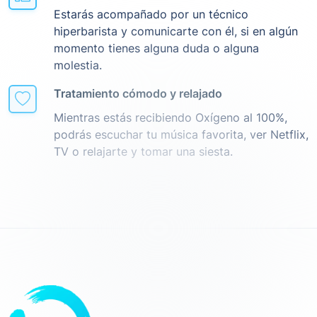
Estarás acompañado por un técnico
hiperbarista y comunicarte con él, si en algún
momento tienes alguna duda o alguna
molestia.
Tratamiento cómodo y relajado
Mientras estás recibiendo Oxígeno al 100%,
podrás escuchar tu música favorita, ver Netflix,
TV o relajarte y tomar una siesta.