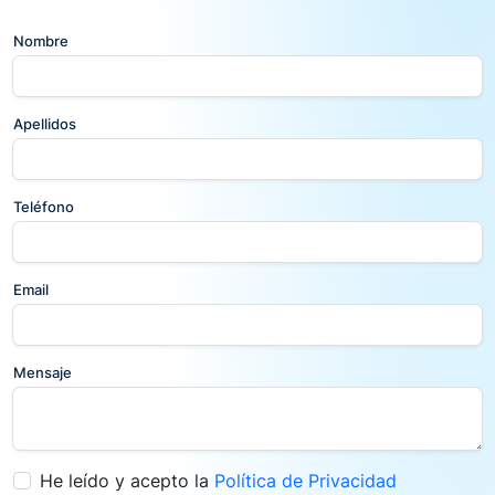
Nombre
Apellidos
Teléfono
Email
Mensaje
He leído y acepto la
Política de Privacidad