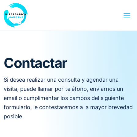
Contactar
Si desea realizar una consulta y agendar una
visita, puede llamar por teléfono, enviarnos un
email o cumplimentar los campos del siguiente
formulario, le contestaremos a la mayor brevedad
posible.