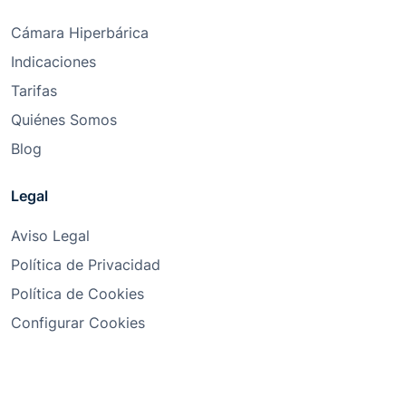
Cámara Hiperbárica
Indicaciones
Tarifas
Quiénes Somos
Blog
Legal
Aviso Legal
Política de Privacidad
Política de Cookies
Configurar Cookies