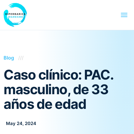
Blog
Caso clínico: PAC.
masculino, de 33
años de edad
May 24, 2024