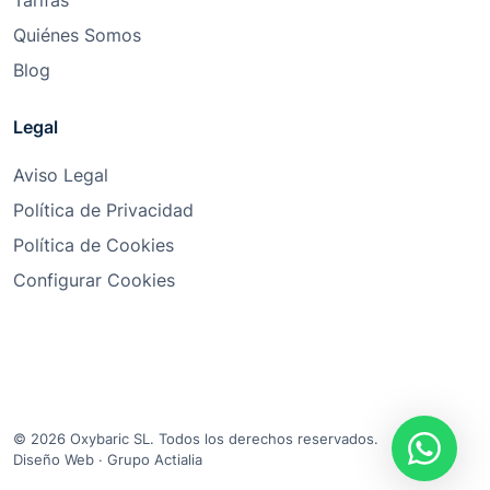
Quiénes Somos
Blog
Legal
Aviso Legal
Política de Privacidad
Política de Cookies
Configurar Cookies
© 2026 Oxybaric SL. Todos los derechos reservados.
Diseño Web
·
Grupo Actialia