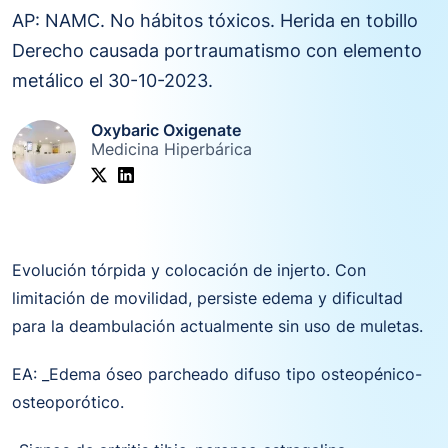
AP: NAMC. No hábitos tóxicos. Herida en tobillo
Derecho causada portraumatismo con elemento
metálico el 30-10-2023.
Oxybaric Oxigenate
Medicina Hiperbárica
Evolución tórpida y colocación de injerto. Con
limitación de movilidad, persiste edema y dificultad
para la deambulación actualmente sin uso de muletas.
EA: _Edema óseo parcheado difuso tipo osteopénico-
osteoporótico.