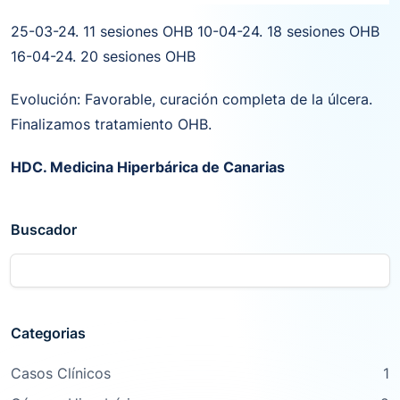
25-03-24. 11 sesiones OHB 10-04-24. 18 sesiones OHB
16-04-24. 20 sesiones OHB
Evolución: Favorable, curación completa de la úlcera.
Finalizamos tratamiento OHB.
HDC. Medicina Hiperbárica de Canarias
Buscador
Categorias
Casos Clínicos
1